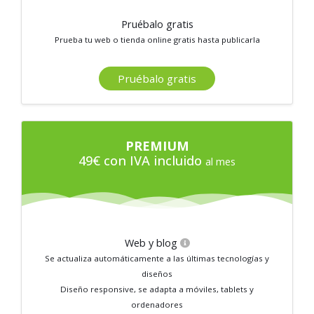
Pruébalo gratis
Prueba tu web o tienda online gratis hasta publicarla
Pruébalo gratis
PREMIUM
49€ con IVA incluido
al mes
Web y blog
Se actualiza automáticamente a las últimas tecnologías y
diseños
Diseño responsive, se adapta a móviles, tablets y
ordenadores