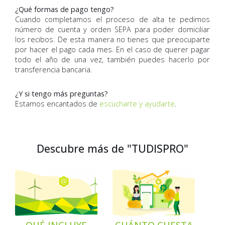
¿Qué formas de pago tengo?
Cuando completamos el proceso de alta te pedimos
número de cuenta y orden SEPA para poder domiciliar
los recibos. De esta manera no tienes que preocuparte
por hacer el pago cada mes. En el caso de querer pagar
todo el año de una vez, también puedes hacerlo por
transferencia bancaria.
¿Y si tengo más preguntas?
Estamos encantados de
escucharte y ayudarte
.
Descubre más de "TUDISPRO"