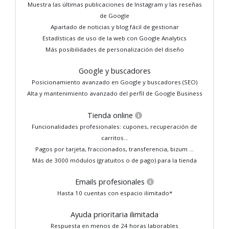
Muestra las últimas publicaciones de Instagram y las reseñas
de Google
Apartado de noticias y blog fácil de gestionar
Estadísticas de uso de la web con Google Analytics
Más posibilidades de personalización del diseño
Google y buscadores
Posicionamiento avanzado en Google y buscadores (SEO)
Alta y mantenimiento avanzado del perfil de Google Business
Tienda online
Funcionalidades profesionales: cupones, recuperación de
carritos...
Pagos por tarjeta, fraccionados, transferencia, bizum ...
Más de 3000 módulos (gratuitos o de pago) para la tienda
Emails profesionales
Hasta 10 cuentas con espacio ilimitado*
Ayuda prioritaria ilimitada
Respuesta en menos de 24 horas laborables