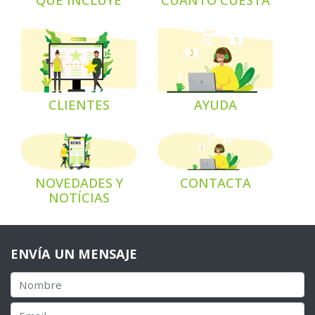
QUÉ INCLUYE
CUÁNTO CUESTA
CLIENTES
AYUDA
NOVEDADES Y
CONTACTA
NOTÍCIAS
ENVÍA UN MENSAJE