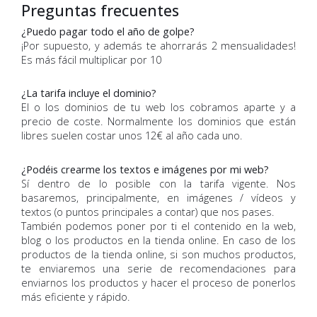
Preguntas frecuentes
¿Puedo pagar todo el año de golpe?
¡Por supuesto, y además te ahorrarás 2 mensualidades!
Es más fácil multiplicar por 10
¿La tarifa incluye el dominio?
El o los dominios de tu web los cobramos aparte y a
precio de coste. Normalmente los dominios que están
libres suelen costar unos 12€ al año cada uno.
¿Podéis crearme los textos e imágenes por mi web?
Sí dentro de lo posible con la tarifa vigente. Nos
basaremos, principalmente, en imágenes / vídeos y
textos (o puntos principales a contar) que nos pases.
También podemos poner por ti el contenido en la web,
blog o los productos en la tienda online. En caso de los
productos de la tienda online, si son muchos productos,
te enviaremos una serie de recomendaciones para
enviarnos los productos y hacer el proceso de ponerlos
más eficiente y rápido.