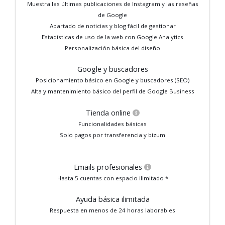
Muestra las últimas publicaciones de Instagram y las reseñas
de Google
Apartado de noticias y blog fácil de gestionar
Estadísticas de uso de la web con Google Analytics
Personalización básica del diseño
Google y buscadores
Posicionamiento básico en Google y buscadores (SEO)
Alta y mantenimiento básico del perfil de Google Business
Tienda online
Funcionalidades básicas
Solo pagos por transferencia y bizum
Emails profesionales
Hasta 5 cuentas con espacio ilimitado *
Ayuda básica ilimitada
Respuesta en menos de 24 horas laborables