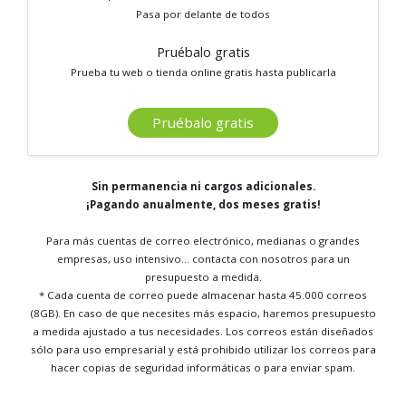
Pasa por delante de todos
Pruébalo gratis
Prueba tu web o tienda online gratis hasta publicarla
Pruébalo gratis
Sin permanencia ni cargos adicionales.
¡Pagando anualmente, dos meses gratis!
Para más cuentas de correo electrónico, medianas o grandes
empresas, uso intensivo...
contacta con nosotros para un
presupuesto a medida
.
* Cada cuenta de correo puede almacenar hasta 45.000 correos
(8GB). En caso de que necesites más espacio, haremos presupuesto
a medida ajustado a tus necesidades. Los correos están diseñados
sólo para uso empresarial y está prohibido utilizar los correos para
hacer copias de seguridad informáticas o para enviar spam.