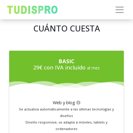
CUÁNTO CUESTA
BASIC
29€ con IVA incluido
al mes
Web y blog
Se actualiza automáticamente a las últimas tecnologías y
diseños
Diseño responsive, se adapta a móviles, tablets y
ordenadores