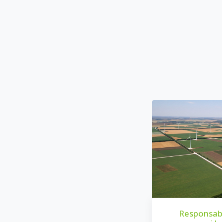
Responsabl