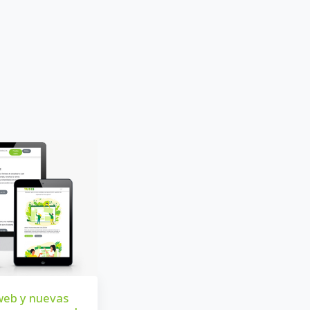
web y nuevas